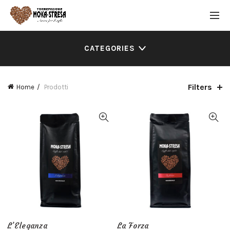
CATEGORIES
Filters
Home
Prodotti
L’Eleganza
La Forza